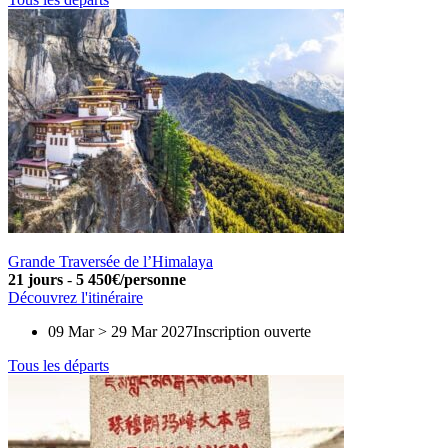
Grande Traversée de l’Himalaya
21 jours
-
5 450€/personne
Découvrez l'itinéraire
09 Mar > 29 Mar 2027
Inscription ouverte
Tous les départs