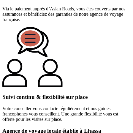
Via le paiement auprès d’Asian Roads, vous êtes couverts par nos
assurances et bénéficiez des garanties de notre agence de voyage
française.
Suivi continu & flexibilité sur place
Votre conseiller vous contacte régulièrement et nos guides
francophones vous conseillent. Une grande flexibilité vous est
offerte pour les visites sur place.
Agence de voyage locale établie à Lhassa