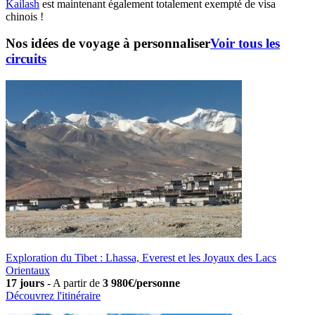
Kailash
est maintenant également totalement exempté de visa
chinois !
Nos idées de voyage à personnaliser
Voir tous les
circuits
Exploration du Tibet : Lhassa, Everest et les Joyaux des Lacs
Orientaux
17 jours
-
A partir de
3 980€/personne
Découvrez l'itinéraire