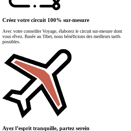
Créez votre circuit 100% sur-mesure
Avec votre conseiller Voyage, élaborez le circuit sur-mesure dont
vous rêvez. Basée au Tibet, nous bénéficions des meilleurs tarifs
possibles.
Ayez l’esprit tranquille, partez serein