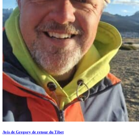
Avis de Gregory de retour du Tibet