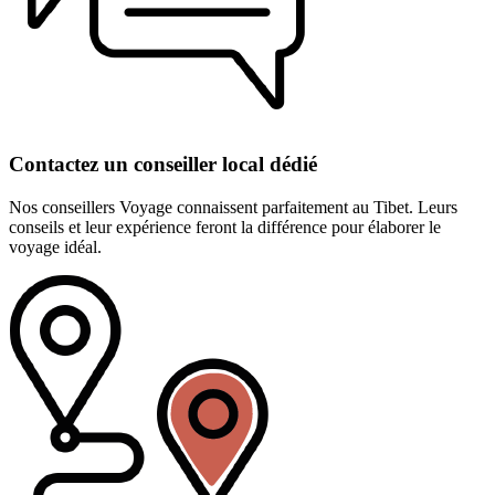
Contactez un conseiller local dédié
Nos conseillers Voyage connaissent parfaitement au Tibet. Leurs
conseils et leur expérience feront la différence pour élaborer le
voyage idéal.