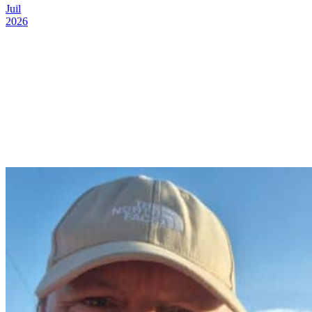
Juil
2026