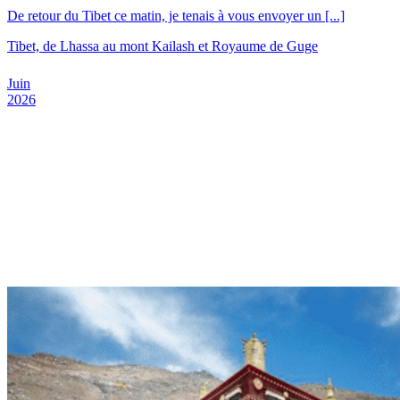
De retour du Tibet ce matin, je tenais à vous envoyer un [...]
Tibet, de Lhassa au mont Kailash et Royaume de Guge
Juin
2026