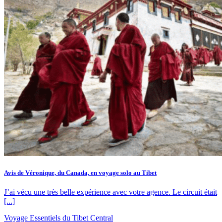
Avis de Véronique, du Canada, en voyage solo au Tibet
J’ai vécu une très belle expérience avec votre agence. Le circuit était
[...]
Voyage Essentiels du Tibet Central