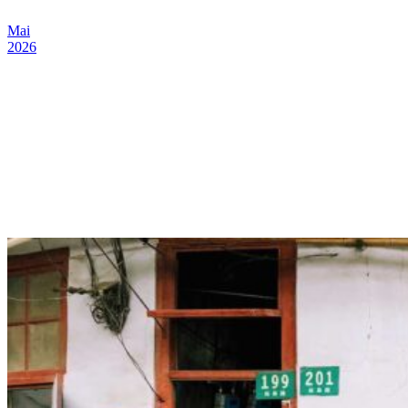
Mai
2026