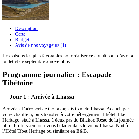
Description
Carte
Budget
Avis de nos voyageurs (1)
Les saisons les plus favorables pour réaliser ce circuit sont d’avril à
juillet et de septembre à novembre.
Programme journalier : Escapade
Tibétaine
Jour 1 : Arrivée à Lhassa
Arrivée à l’aéroport de Gongkar, à 60 km de Lhassa. Accueil par
votre chauffeur, puis transfert à votre hébergement, l’hôtel Tibet
Heritage, situé à Lhassa, à deux pas du Bhakor. Reste de la journée
libre. Profitez-en pour vous balader dans le vieux Lhassa. Nuit à
l’Hôtel Tibet Heritage ou similaire en B&B.