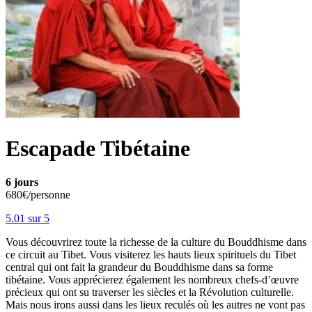
Escapade Tibétaine
6 jours
680€/personne
5.0
1
sur 5
Vous découvrirez toute la richesse de la culture du Bouddhisme dans
ce circuit au Tibet. Vous visiterez les hauts lieux spirituels du Tibet
central qui ont fait la grandeur du Bouddhisme dans sa forme
tibétaine. Vous apprécierez également les nombreux chefs-d’œuvre
précieux qui ont su traverser les siècles et la Révolution culturelle.
Mais nous irons aussi dans les lieux reculés où les autres ne vont pas