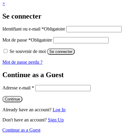
×
Se connecter
Identifiant ou e-mail
*
Obligatoire
Mot de passe
*
Obligatoire
Se souvenir de moi
Se connecter
Mot de passe perdu ?
Continue as a Guest
Adresse e-mail
*
Already have an account?
Log In
Don't have an account?
Sign Up
Continue as a Guest