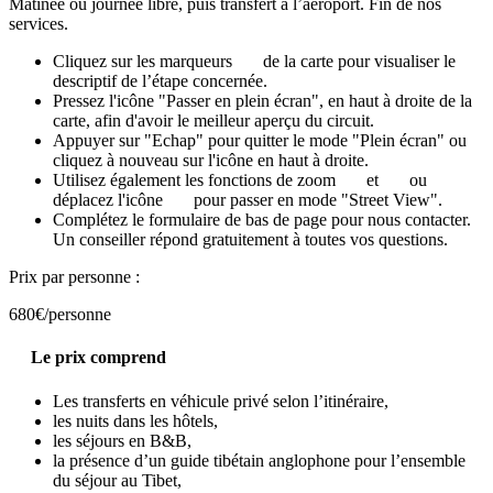
Matinée ou journée libre, puis transfert à l’aéroport. Fin de nos
services.
Cliquez sur les marqueurs
de la carte pour visualiser le
descriptif de l’étape concernée.
Pressez l'icône "Passer en plein écran", en haut à droite de la
carte, afin d'avoir le meilleur aperçu du circuit.
Appuyer sur "Echap" pour quitter le mode "Plein écran" ou
cliquez à nouveau sur l'icône en haut à droite.
Utilisez également les fonctions de zoom
et
ou
déplacez l'icône
pour passer en mode "Street View".
Complétez le formulaire de bas de page pour nous contacter.
Un conseiller répond gratuitement à toutes vos questions.
Prix par personne :
680€
/personne
Le prix comprend
Les transferts en véhicule privé selon l’itinéraire,
les nuits dans les hôtels,
les séjours en B&B,
la présence d’un guide tibétain anglophone pour l’ensemble
du séjour au Tibet,