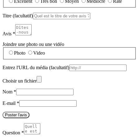
Excellent
Très bon
Moyen
Médiocre
Raté
Titre
(facultatif)
Avis
*
Joindre une photo ou une vidéo
Photo
Video
Entrez l'URL du média
(facultatif)
Choisir un fichier
Nom
*
E-mail
*
Poster l'avis
Question
*