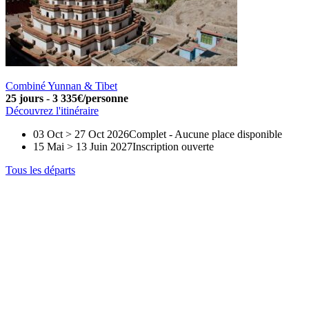
Combiné Yunnan & Tibet
25 jours
-
3 335€/personne
Découvrez l'itinéraire
03 Oct > 27 Oct 2026
Complet
-
Aucune place disponible
15 Mai > 13 Juin 2027
Inscription ouverte
Tous les départs