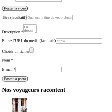
Poster la vidéo
Titre
(facultatif)
Description
*
Entrez l'URL du média
(facultatif)
Choisir un fichier
Nom
*
E-mail
*
Poster la photo
Nos voyageurs racontent