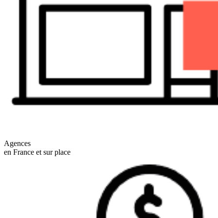
Agences
en France et sur place