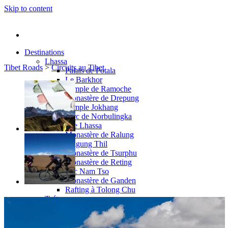
Skip to content
Destinations
Lhassa
Tibet Roads
>
Circuits au Tibet
Palais de Potala
Le Barkhor
Temple de Ramoche
Monastère de Drepung
Temple Jokhang
Parc de Norbulingka
Autour de Lhassa
Monastère de Ralung
Drigung Thil
Monastère de Tsurphu
Monastère de Reting
Lac Nam Tso
Monastère de Ganden
Rafting à Tolong Chu
Tsétang
Mindroling
Monastère de Samyé
Yumbulagang