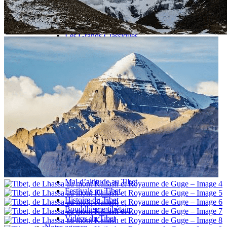
Petit groupe
Ambiance
Trek et randonnées
Les Grands Classiques
Culture et festivals
Nature
Voyage à vélo
Quand partir ?
Printemps
Eté
Automne
Hiver
Infos pratiques
Préparer son voyage
Hôtels partenaires
Visa et permis de voyage au Tibet
Vols en avion au Tibet
Prendre le train vers le Tibet
Quand partir au Tibet ?
Mal d’altitude au Tibet
Festivals au Tibet
Histoire du Tibet
Bouddhisme tibétain
Vidéos du Tibet