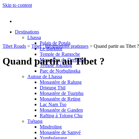
Skip to content
Destinations
Lhassa
Palais de Potala
Tibet Roads
>
Tibet : informations pratiques
>
Quand partir au Tibet ?
Le Barkhor
Temple de Ramoche
Quand partir au Tibet ?
Monastère de Drepung
Temple Jokhang
Parc de Norbulingka
Autour de Lhassa
Monastère de Ralung
Drigung Thil
Monastère de Tsurphu
Monastère de Reting
Lac Nam Tso
Monastère de Ganden
Rafting à Tolong Chu
Tsétang
Mindroling
Monastère de Samyé
Yumbulagang