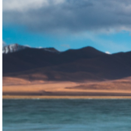
Notre agence
Notre agence au Tibet
Réseau Asian Roads
Garanties et engagements Asian Roads
Avis de nos voyageurs
Demande d'info
09 83 07 44 60