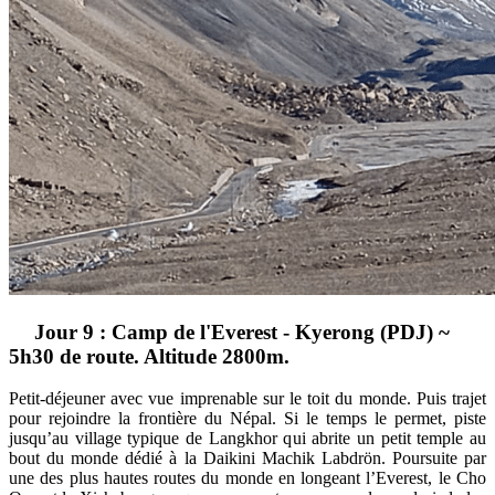
Jour 9 : Camp de l'Everest - Kyerong (PDJ) ~
5h30 de route. Altitude 2800m.
Petit-déjeuner avec vue imprenable sur le toit du monde. Puis trajet
pour rejoindre la frontière du Népal. Si le temps le permet, piste
jusqu’au village typique de Langkhor qui abrite un petit temple au
bout du monde dédié à la Daikini Machik Labdrön. Poursuite par
une des plus hautes routes du monde en longeant l’Everest, le Cho