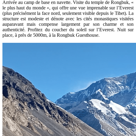
Arrivée au camp de base en navette. Visite du temple de Rongbuk, «
le plus haut du monde », qui offre une vue imprenable sur l’Everest
(plus précisément la face nord, seulement visible depuis le Tibet). La
structure est modeste et dénote avec les cités monastiques visitées
auparavant mais compense largement par son charme et son
authenticité. Profitez du coucher du soleil sur l’Everest. Nuit sur
place, à près de 5000m, à la Rongbuk Guesthouse.