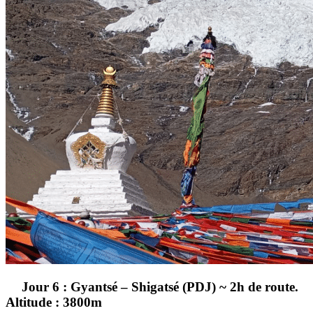
Jour 6 : Gyantsé – Shigatsé (PDJ) ~ 2h de route.
Altitude : 3800m