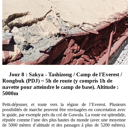
Jour 8 : Sakya - Tashizong / Camp de l'Everest /
Rongbuk (PDJ) ~ 5h de route (y compris 1h de
navette pour atteindre le camp de base). Altitude :
5000m
Petit-déjeuner, et route vers la région de l’Everest. Plusieurs
possibilités de marche peuvent être envisagées en concertation avec
le guide, par exemple près du col de Gawula. La route est splendide,
réputée comme l’une des plus hautes du monde (avec une moyenne
de 5000 mètres d’altitude et des passages à plus de 5200 mètres).