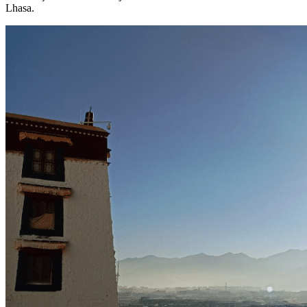
Lhasa.