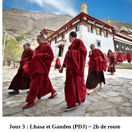
Jour 3 : Lhasa et Ganden (PDJ) ~ 2h de route