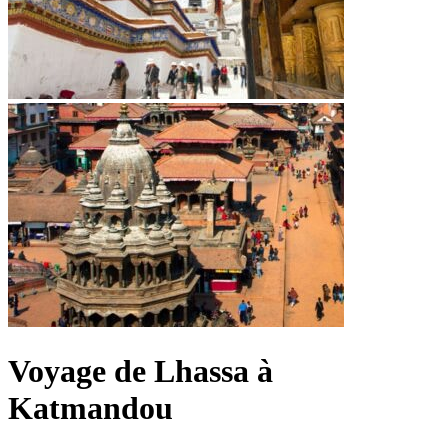
Voyage de Lhassa à
Katmandou