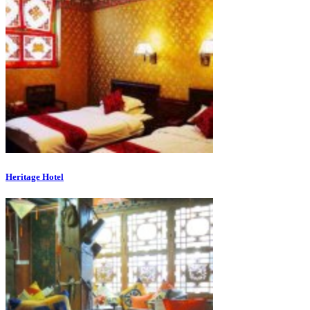
Heritage Hotel