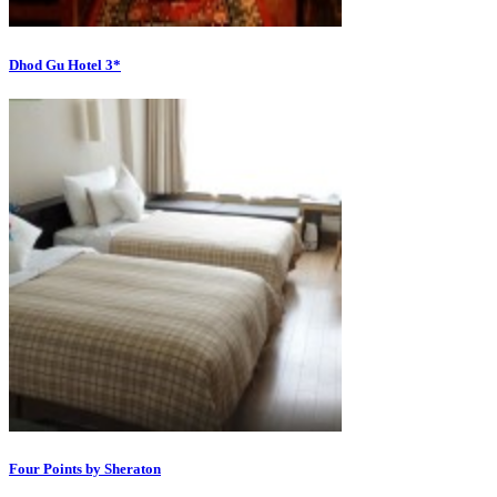
Dhod Gu Hotel 3*
Four Points by Sheraton