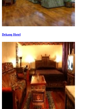
Dekang Hotel