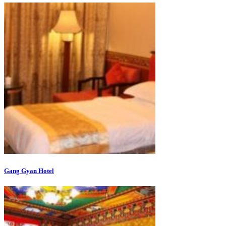
Gang Gyan Hotel