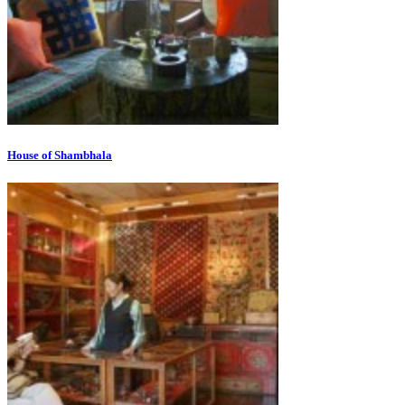
House of Shambhala