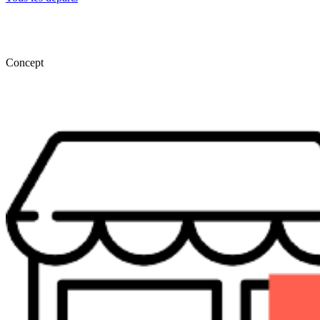
Concept