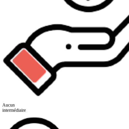
Aucun
intermédiaire