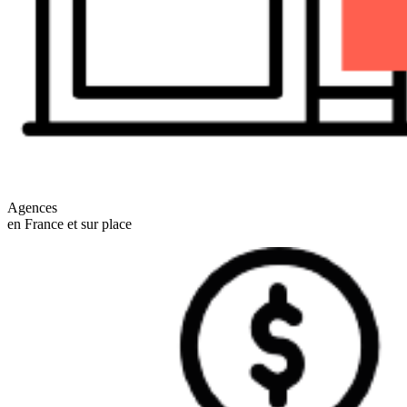
Agences
en France et sur place