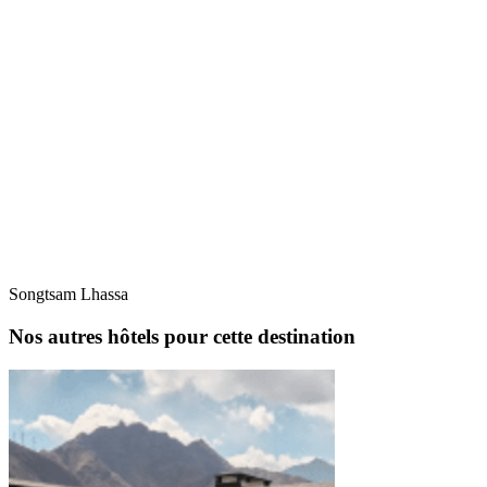
Songtsam Lhassa
Nos autres hôtels pour cette destination