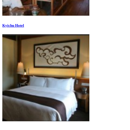
Kyichu Hotel