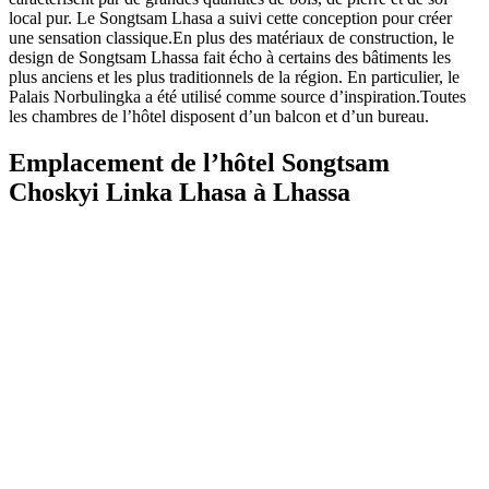
local pur. Le Songtsam Lhasa a suivi cette conception pour créer
une sensation classique.En plus des matériaux de construction, le
design de Songtsam Lhassa fait écho à certains des bâtiments les
plus anciens et les plus traditionnels de la région. En particulier, le
Palais Norbulingka a été utilisé comme source d’inspiration.Toutes
les chambres de l’hôtel disposent d’un balcon et d’un bureau.
Emplacement de l’hôtel Songtsam
Choskyi Linka Lhasa à Lhassa