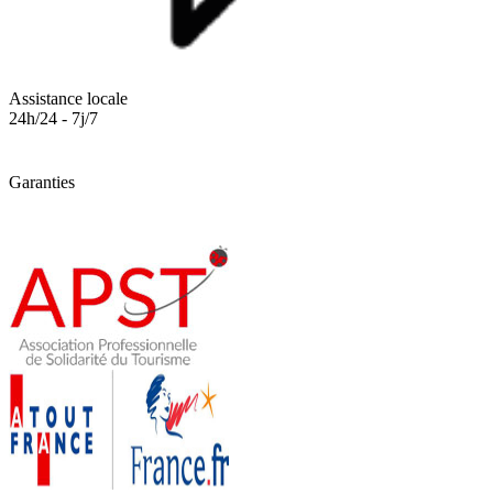
Assistance locale
24h/24 - 7j/7
Garanties