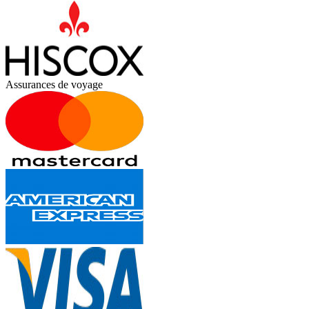
Assurances de voyage