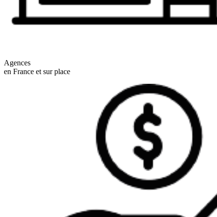
Agences
en France et sur place