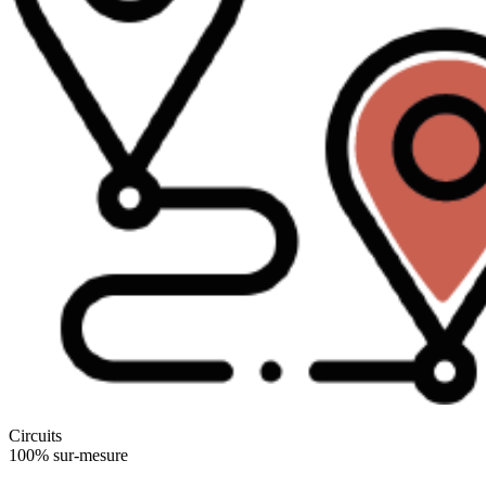
Circuits
100% sur-mesure