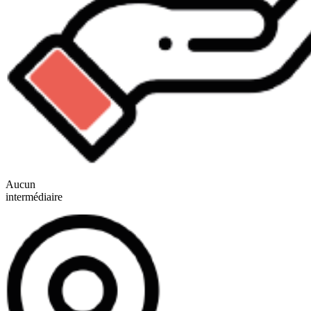
Aucun
intermédiaire