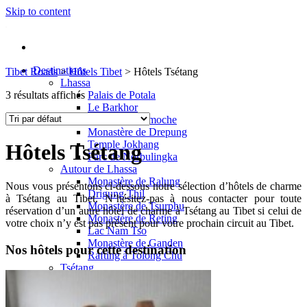
Skip to content
Destinations
Tibet Roads
>
Hôtels Tibet
>
Hôtels Tsétang
Lhassa
3 résultats affichés
Palais de Potala
Le Barkhor
Temple de Ramoche
Monastère de Drepung
Temple Jokhang
Hôtels Tsétang
Parc de Norbulingka
Autour de Lhassa
Monastère de Ralung
Nous vous présentons ci-dessous notre sélection d’hôtels de charme
Drigung Thil
à Tsétang au Tibet. N’hésitez-pas à nous contacter pour toute
Monastère de Tsurphu
réservation d’un autre hôtel de charme à Tsétang au Tibet si celui de
Monastère de Reting
votre choix n’y est pas présent pour votre prochain circuit au Tibet.
Lac Nam Tso
Monastère de Ganden
Nos hôtels pour cette destination
Rafting à Tolong Chu
Tsétang
Mindroling
Monastère de Samyé
Yumbulagang