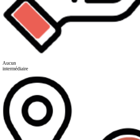
Aucun
intermédiaire