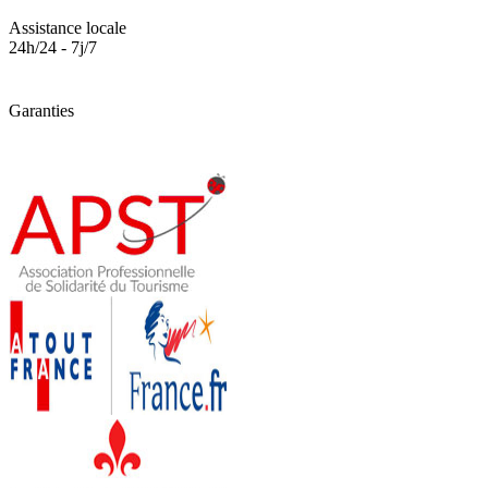
Assistance locale
24h/24 - 7j/7
Garanties