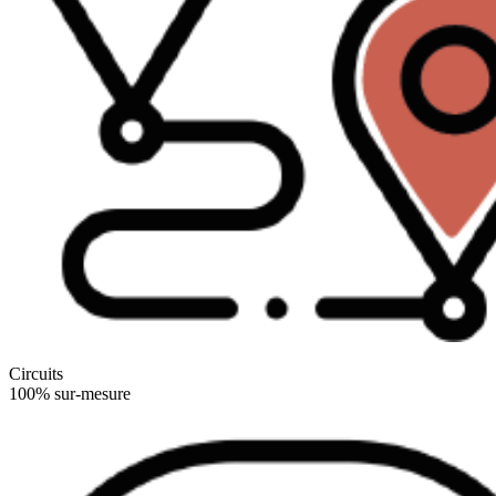
Circuits
100% sur-mesure