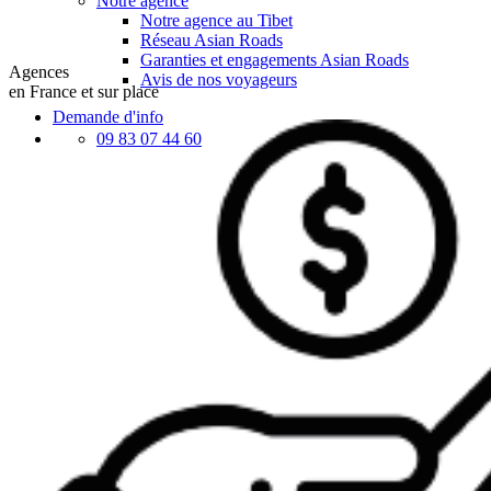
Notre agence
Notre agence au Tibet
Réseau Asian Roads
Garanties et engagements Asian Roads
Agences
Avis de nos voyageurs
en France et sur place
Demande d'info
09 83 07 44 60