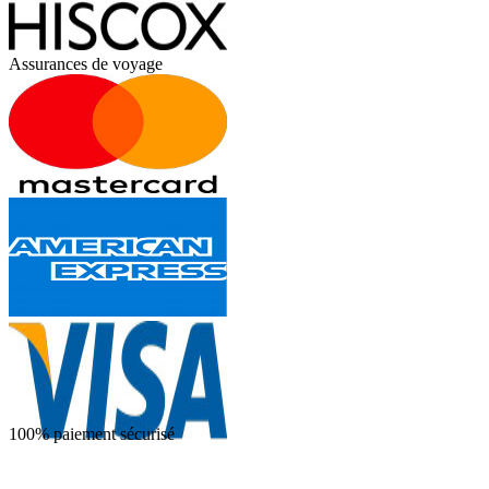
Assurances de voyage
100% paiement sécurisé