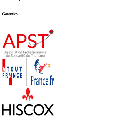
Garanties