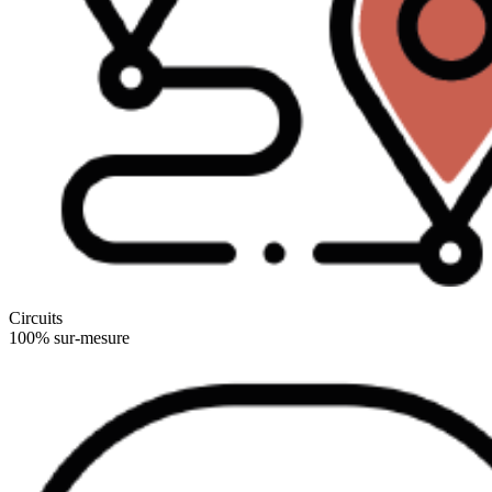
Circuits
100% sur-mesure