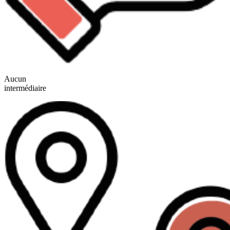
Aucun
intermédiaire