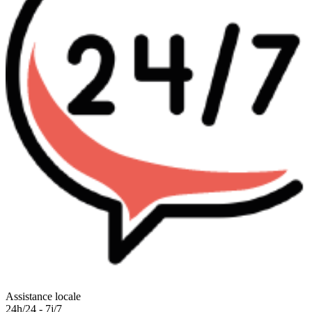
Assistance locale
24h/24 - 7j/7