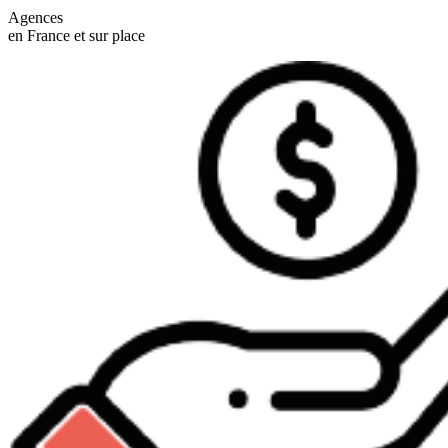
Agences
en France et sur place