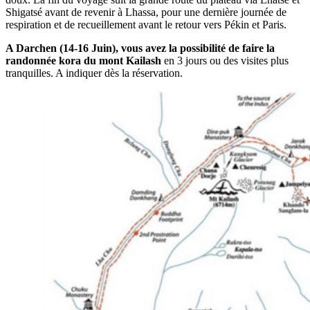
Shigatsé avant de revenir à Lhassa, pour une dernière journée de
respiration et de recueillement avant le retour vers Pékin et Paris.
A Darchen (14-16 Juin), vous avez la possibilité de faire la
randonnée kora du mont Kailash
en 3 jours ou des visites plus
tranquilles. A indiquer dès la réservation.