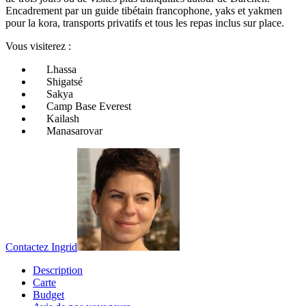
Encadrement par un guide tibétain francophone, yaks et yakmen
pour la kora, transports privatifs et tous les repas inclus sur place.
Vous visiterez :
Lhassa
Shigatsé
Sakya
Camp Base Everest
Kailash
Manasarovar
Contactez Ingrid
Description
Carte
Budget