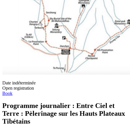
Date indéterminée
Open registration
Book
Programme journalier : Entre Ciel et
Terre : Pèlerinage sur les Hauts Plateaux
Tibétains